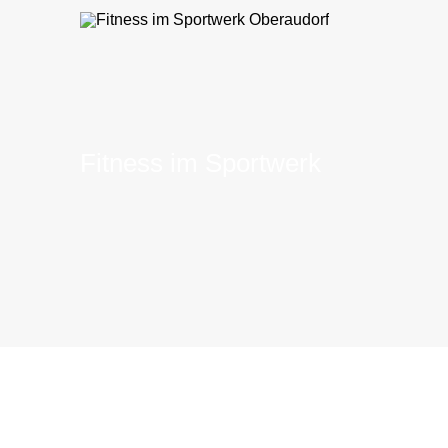
Fitness im Sportwerk