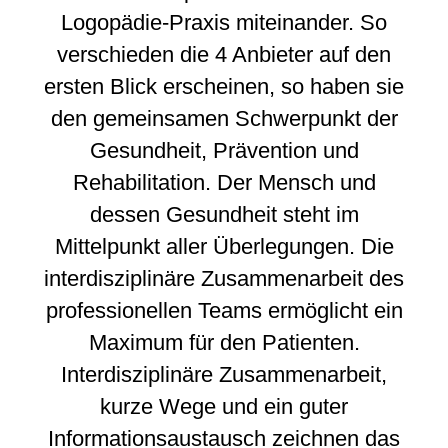
Logopädie-Praxis miteinander. So
verschieden die 4 Anbieter auf den
ersten Blick erscheinen, so haben sie
den gemeinsamen Schwerpunkt der
Gesundheit, Prävention und
Rehabilitation. Der Mensch und
dessen Gesundheit steht im
Mittelpunkt aller Überlegungen. Die
interdisziplinäre Zusammenarbeit des
professionellen Teams ermöglicht ein
Maximum für den Patienten.
Interdisziplinäre Zusammenarbeit,
kurze Wege und ein guter
Informationsaustausch zeichnen das