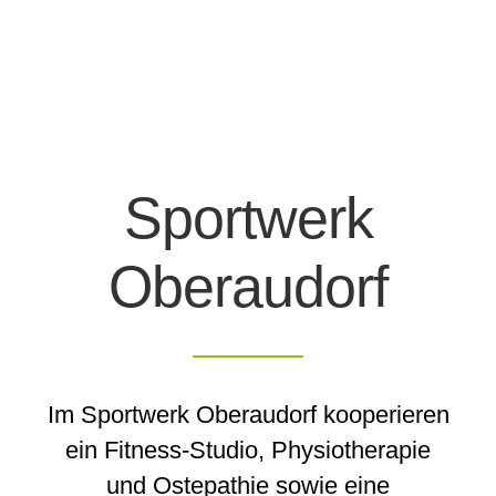
Sportwerk
Oberaudorf
Im Sportwerk Oberaudorf kooperieren
ein Fitness-Studio, Physiotherapie
und Ostepathie sowie eine