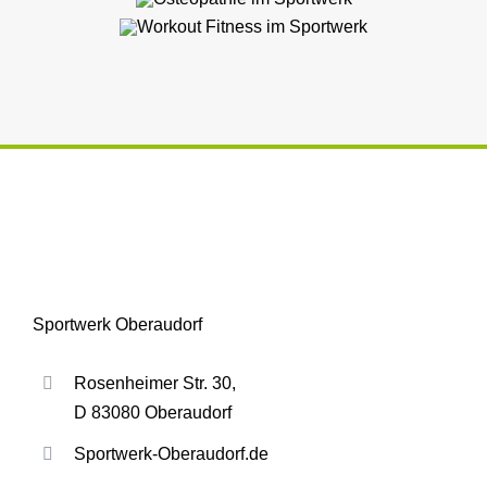
Sportwerk Oberaudorf
Rosenheimer Str. 30,
D 83080 Oberaudorf
Sportwerk-Oberaudorf.de