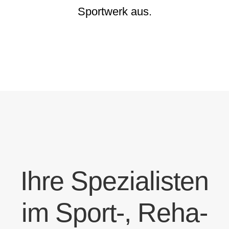
Sportwerk aus.
Ihre Spezialisten
im Sport-, Reha-