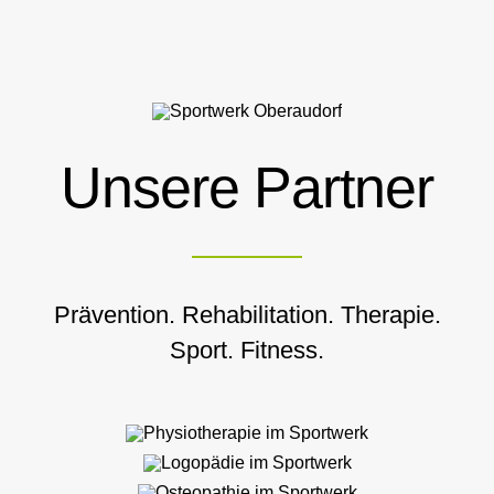
Unsere Partner
Prävention. Rehabilitation. Therapie.
Sport. Fitness.