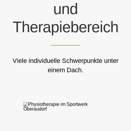
und
Therapiebereich
Viele individuelle Schwerpunkte unter
einem Dach.