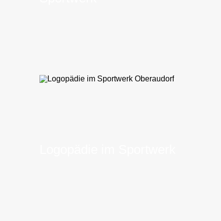
Logopädie im Sportwerk