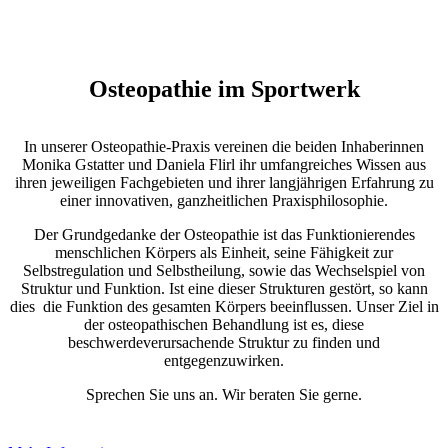
Osteopathie im Sportwerk
In unserer Osteopathie-Praxis vereinen die beiden Inhaberinnen
Monika Gstatter und Daniela Flirl ihr umfangreiches Wissen aus
ihren jeweiligen Fachgebieten und ihrer langjährigen Erfahrung zu
einer innovativen, ganzheitlichen Praxisphilosophie.
Der Grundgedanke der Osteopathie ist das Funktionierendes
menschlichen Körpers als Einheit, seine Fähigkeit zur
Selbstregulation und Selbstheilung, sowie das Wechselspiel von
Struktur und Funktion. Ist eine dieser Strukturen gestört, so kann
dies die Funktion des gesamten Körpers beeinflussen. Unser Ziel in
der osteopathischen Behandlung ist es, diese
beschwerdeverursachende Struktur zu finden und
entgegenzuwirken.
Sprechen Sie uns an. Wir beraten Sie gerne.