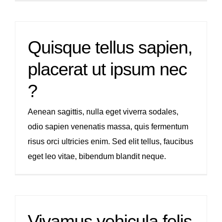
Quisque tellus sapien,
placerat ut ipsum nec
?
Aenean sagittis, nulla eget viverra sodales,
odio sapien venenatis massa, quis fermentum
risus orci ultricies enim. Sed elit tellus, faucibus
eget leo vitae, bibendum blandit neque.
Vivamus vehicula felis