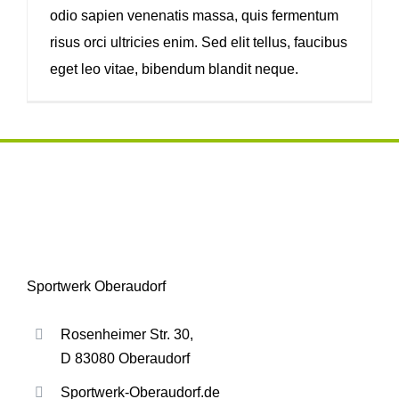
odio sapien venenatis massa, quis fermentum
risus orci ultricies enim. Sed elit tellus, faucibus
eget leo vitae, bibendum blandit neque.
Sportwerk Oberaudorf
Rosenheimer Str. 30,
D 83080 Oberaudorf
Sportwerk-Oberaudorf.de