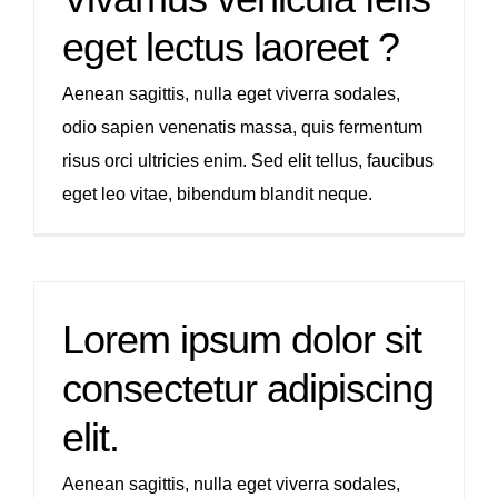
eget lectus laoreet ?
Aenean sagittis, nulla eget viverra sodales,
odio sapien venenatis massa, quis fermentum
risus orci ultricies enim. Sed elit tellus, faucibus
eget leo vitae, bibendum blandit neque.
Lorem ipsum dolor sit
consectetur adipiscing
elit.
Aenean sagittis, nulla eget viverra sodales,